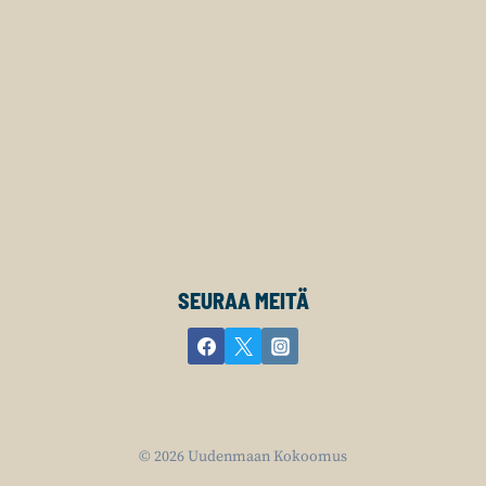
SEURAA MEITÄ
© 2026 Uudenmaan Kokoomus