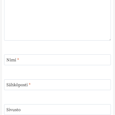
Nimi
*
Sähköposti
*
Sivusto