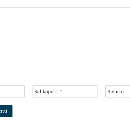
Sähköposti
*
Sivusto