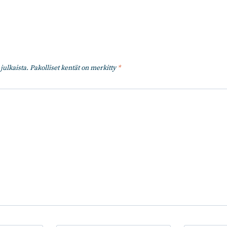
julkaista.
Pakolliset kentät on merkitty
*