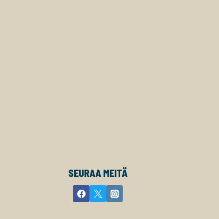
SEURAA MEITÄ