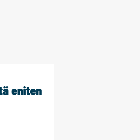
tä eniten