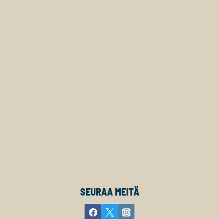
SEURAA MEITÄ