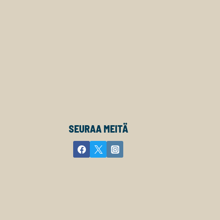
SEURAA MEITÄ