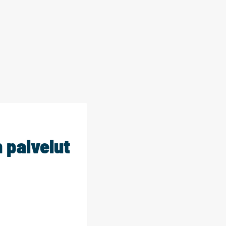
 palvelut