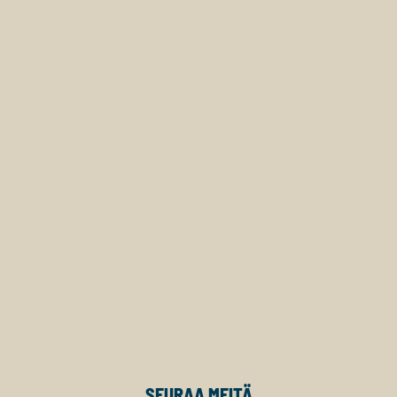
SEURAA MEITÄ