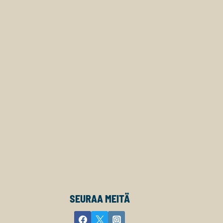
SEURAA MEITÄ