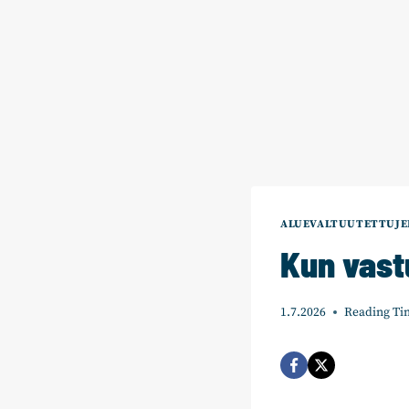
ALUEVALTUUTETTUJE
Kun vast
1.7.2026
Reading Ti