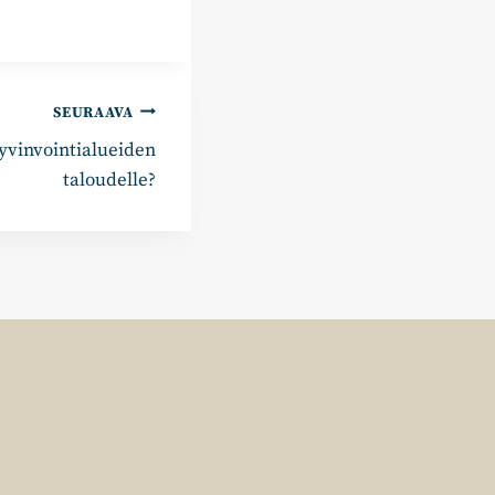
SEURAAVA
yvinvointialueiden
taloudelle?