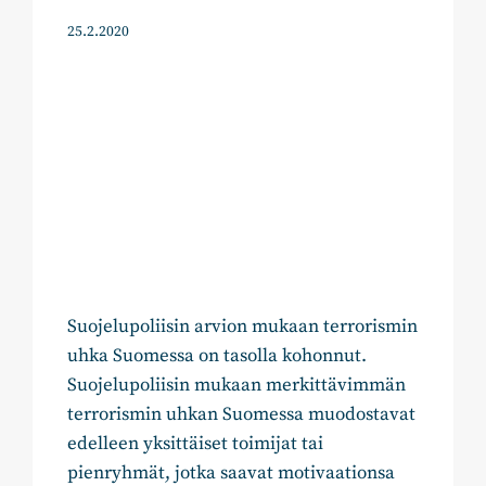
25.2.2020
Suojelupoliisin arvion mukaan terrorismin
uhka Suomessa on tasolla kohonnut.
Suojelupoliisin mukaan merkittävimmän
terrorismin uhkan Suomessa muodostavat
edelleen yksittäiset toimijat tai
pienryhmät, jotka saavat motivaationsa