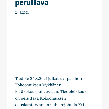
peruttava
24.8.2021
Tiedote 24.8.2021Julkaisuvapaa heti
Kokoomuksen Mykkänen
kesäkokouspuheessaan: Tiedeleikkaukset
on peruttava Kokoomuksen
eduskuntaryhmän puheenjohtaja Kai