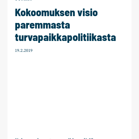
Kokoomuksen visio
paremmasta
turvapaikkapolitiikasta
19.2.2019