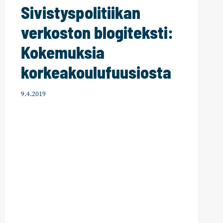
Sivistyspolitiikan
verkoston blogiteksti:
Kokemuksia
korkeakoulufuusiosta
9.4.2019