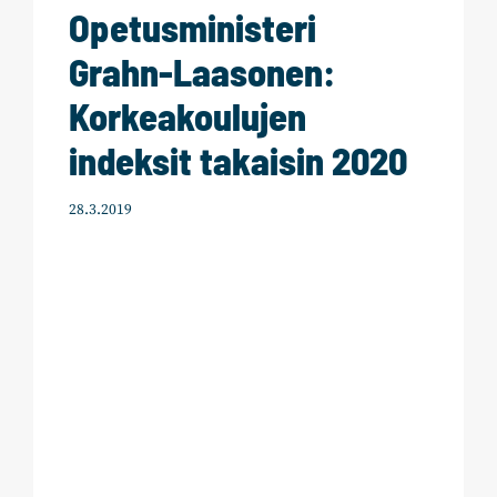
Opetusministeri
Grahn-Laasonen:
Korkeakoulujen
indeksit takaisin 2020
28.3.2019