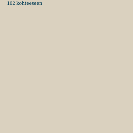
102 kohteeseen