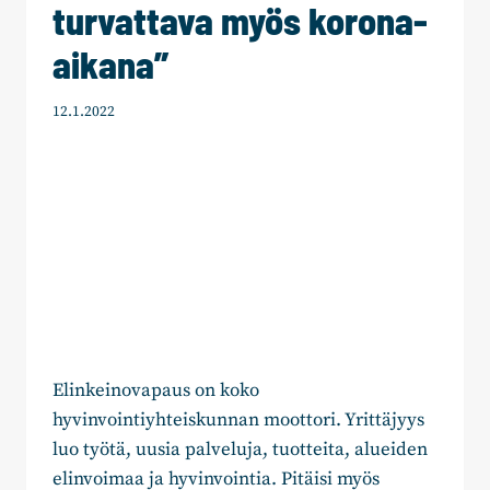
turvattava myös korona-
aikana”
12.1.2022
Elinkeinovapaus on koko
hyvinvointiyhteiskunnan moottori. Yrittäjyys
luo työtä, uusia palveluja, tuotteita, alueiden
elinvoimaa ja hyvinvointia. Pitäisi myös