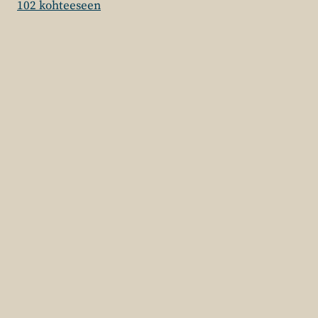
102 kohteeseen