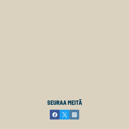
SEURAA MEITÄ