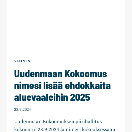
YLEINEN
Uudenmaan Kokoomus
nimesi lisää ehdokkaita
aluevaaleihin 2025
23.9.2024
Uudenmaan Kokoomuksen piirihallitus
kokoontui 23.9.2024 ja nimesi kokouksessaan